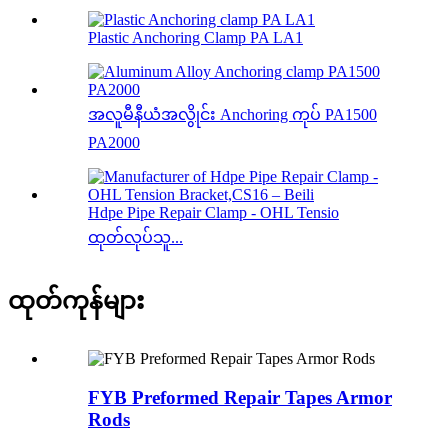
Plastic Anchoring Clamp PA LA1
အလူမီနီယံအလွိုင်း Anchoring ကုပ် PA1500
PA2000
Hdpe Pipe Repair Clamp - OHL Tensio
ထုတ်လုပ်သူ...
ထုတ်ကုန်များ
FYB Preformed Repair Tapes Armor
Rods