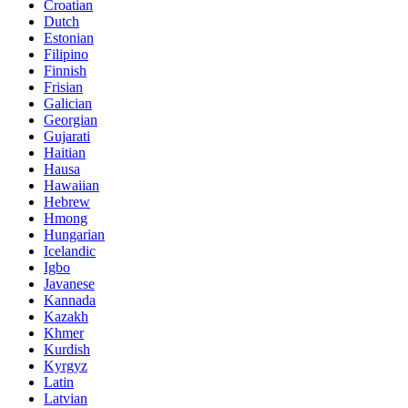
Croatian
Dutch
Estonian
Filipino
Finnish
Frisian
Galician
Georgian
Gujarati
Haitian
Hausa
Hawaiian
Hebrew
Hmong
Hungarian
Icelandic
Igbo
Javanese
Kannada
Kazakh
Khmer
Kurdish
Kyrgyz
Latin
Latvian