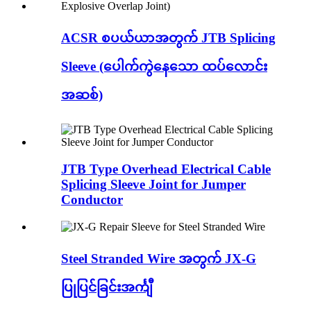
ACSR စပယ်ယာအတွက် JTB Splicing
Sleeve (ပေါက်ကွဲနေသော ထပ်လောင်း
အဆစ်)
JTB Type Overhead Electrical Cable
Splicing Sleeve Joint for Jumper
Conductor
Steel Stranded Wire အတွက် JX-G
ပြုပြင်ခြင်းအင်္ကျီ