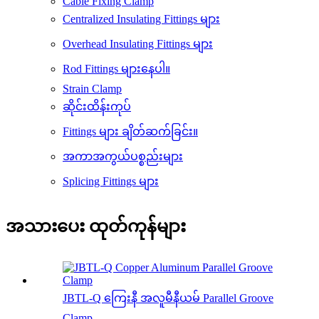
Cable Fixing Clamp
Centralized Insulating Fittings များ
Overhead Insulating Fittings များ
Rod Fittings များနေပါ။
Strain Clamp
ဆိုင်းထိန်းကုပ်
Fittings များ ချိတ်ဆက်ခြင်း။
အကာအကွယ်ပစ္စည်းများ
Splicing Fittings များ
အသားပေး ထုတ်ကုန်များ
JBTL-Q ကြေးနီ အလူမီနီယမ် Parallel Groove
Clamp