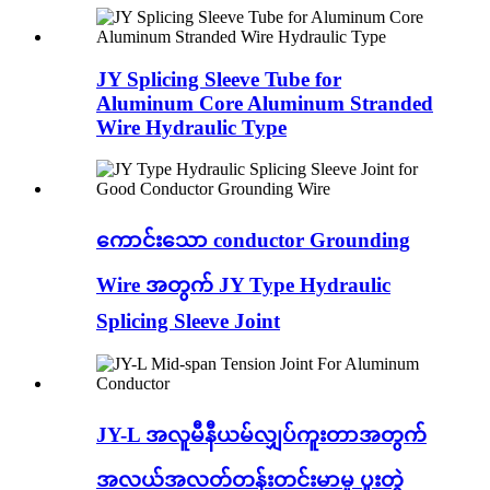
JY Splicing Sleeve Tube for
Aluminum Core Aluminum Stranded
Wire Hydraulic Type
ကောင်းသော conductor Grounding
Wire အတွက် JY Type Hydraulic
Splicing Sleeve Joint
JY-L အလူမီနီယမ်လျှပ်ကူးတာအတွက်
အလယ်အလတ်တန်းတင်းမာမှု ပူးတွဲ