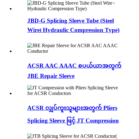
JBD-G Splicing Sleeve Tube (Steel
Wire၊ Hydraulic Compression Type)
ACSR AAC AAAC စပယ်ယာအတွက်
JBE Repair Sleeve
ACSR လျှပ်ကူးသူများအတွက် Pliers
Splicing Sleeve ဖြင့် JT Compression