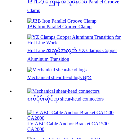
JBTL-Q ကြေးနီ အလူမီနီယမ် Parallel Groove
Clamp
JBB Iron Parallel Groove Clamp
Hot Line အလုပ်အတွက် YZ Clamps Copper
Aluminum Transition
Mechanical shear-head lugs များ
စက်ပိုင်းဆိုင်ရာ shear-head connectors
LV ABC Cable Anchor Bracket CA1500
CA2000